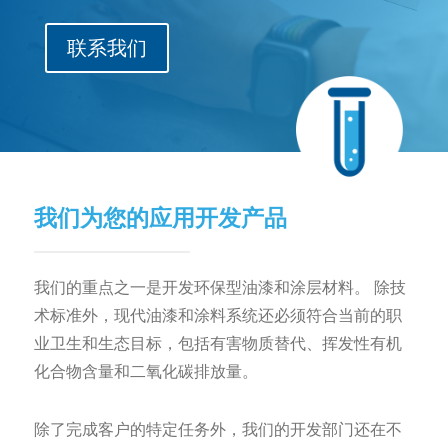
联系我们
我们为您的应用开发产品
我们的重点之一是开发环保型油漆和涂层材料。 除技
术标准外，现代油漆和涂料系统还必须符合当前的职
业卫生和生态目标，包括有害物质替代、挥发性有机
化合物含量和二氧化碳排放量。
除了完成客户的特定任务外，我们的开发部门还在不