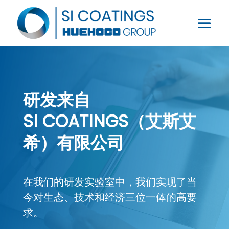
研发来自
SI COATINGS（艾斯艾
希）有限公司
在我们的研发实验室中，我们实现了当
今对生态、技术和经济三位一体的高要
求。