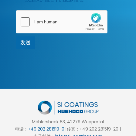
保
护
*
发送
Mählersbeck 83, 42279 Wuppertal
电话：
+49 202 281519-0
| 传真：+49 202 281519-20 |