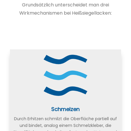
Grundsätzlich unterscheidet man drei
Wirkmechanismen bei Heißsiegellacken:
Schmelzen
Durch Erhitzen schmilzt die Oberfläche partiell auf
und bindet, analog einem Schmelzkleber, die