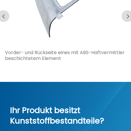
Vorder- und Rückseite eines mit ABS-Haftvermittler
beschichtetem Element
Ihr Produkt besitzt
Kunststoffbestandteile?