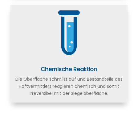
Chemische Reaktion
Die Oberfläche schmilzt auf und Bestandteile des
Haftvermittlers reagieren chemisch und somit
irreversibel mit der Siegeloberfläche.