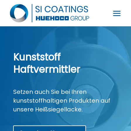
Kunststoff
Haftvermittler
Setzen auch Sie bei Ihren
kunststoffhaltigen Produkten auf
unsere Heißsiegellacke.