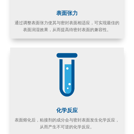
表面张力
通过调整表面张力使其与密封表面相适应，可实现最佳的
表面润湿效果，从而提高待密封表面的兼容性。
化学反应
表面熔化后，粘接剂的成分会与密封表面发生化学反应，
从而产生不可逆的化学反应。