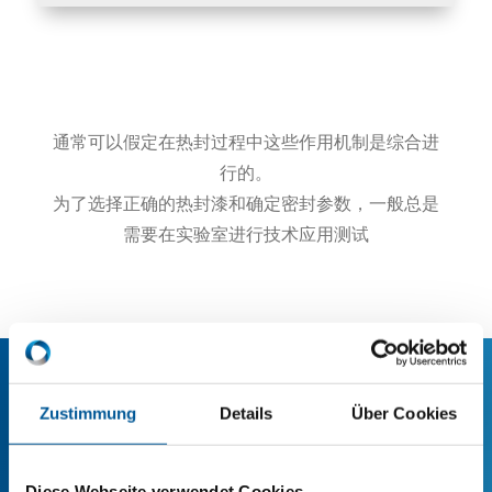
通常可以假定在热封过程中这些作用机制是综合进
行的。
为了选择正确的热封漆和确定密封参数，一般总是
需要在实验室进行技术应用测试
Zustimmung
Details
Über Cookies
我们的塑料附着力促进剂
Diese Webseite verwendet Cookies