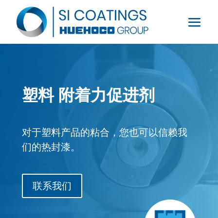
塑料
附着力促进剂
对于塑料产品的粘合，您也可以信赖我
们的热封漆。
联系我们