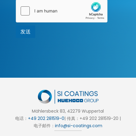
*
发送
Mählersbeck 83, 42279 Wuppertal
电话：
+49 202 281519-0
| 传真：+49 202 281519-20 |
电子邮件：
info@si-coatings.com