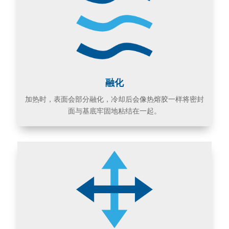
融化
加热时，表面会部分融化，冷却后会像热熔胶一样将密封
面与基底牢固地粘结在一起。