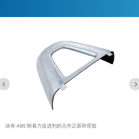
涂有 ABS 附着力促进剂的元件正面和背面