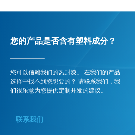
您的产品是否含有塑料成分？
您可以信赖我们的热封漆。 在我们的产品
选择中找不到您想要的？ 请联系我们，我
们很乐意为您提供定制开发的建议。
联系我们