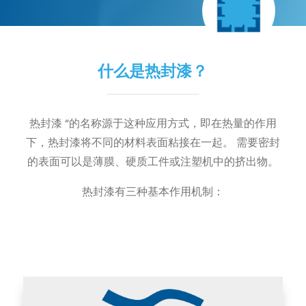
什么是热封漆？
热封漆 “的名称源于这种应用方式，即在热量的作用
下，热封漆将不同的材料表面粘接在一起。 需要密封
的表面可以是薄膜、硬质工件或注塑机中的挤出物。
热封漆有三种基本作用机制：