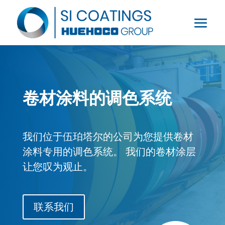
卷材涂料的调色系统
我们位于伍珀塔尔的公司为您提供卷材
涂料专用的调色系统。 我们的卷材涂层
让您叹为观止。
联系我们