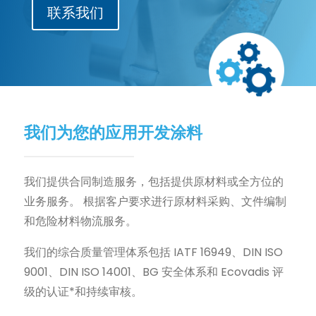
联系我们
我们为您的应用开发涂料
我们提供合同制造服务，包括提供原材料或全方位的
业务服务。 根据客户要求进行原材料采购、文件编制
和危险材料物流服务。
我们的综合质量管理体系包括 IATF 16949、DIN ISO
9001、DIN ISO 14001、BG 安全体系和 Ecovadis 评
级的认证*和持续审核。