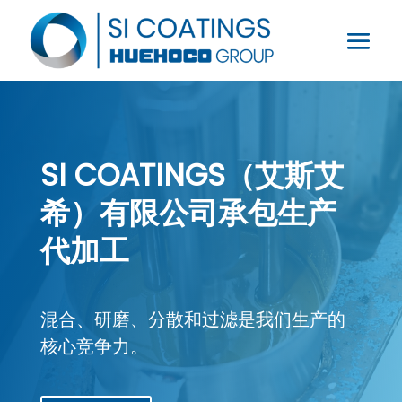
SI COATINGS（艾斯艾
希）有限公司承包生产
代加工
混合、研磨、分散和过滤是我们生产的
核心竞争力。