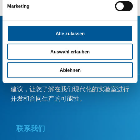
Marketing
Alle zulassen
您在寻找生产合作伙伴吗？
Auswahl erlauben
Ablehnen
请与我们联系，我们很乐意为您提供详细的
建议，让您了解在我们现代化的实验室进行
开发和合同生产的可能性。
联系我们