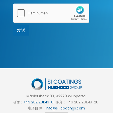
护
*
发送
Mählersbeck 83, 42279 Wuppertal
电话：
+49 202 281519-0
| 传真：+49 202 281519-20 |
电子邮件：
info@si-coatings.com