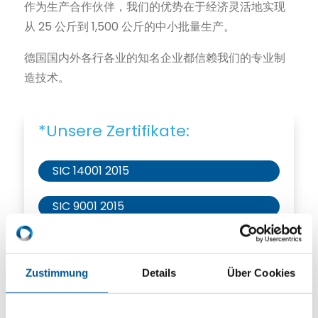
作为生产合作伙伴，我们的优势在于经济灵活地实现
从 25 公斤到 1,500 公斤的中小批量生产。
德国国内外各行各业的知名企业都信赖我们的专业制
造技术。
*Unsere Zertifikate:
SIC 14001 2015
SIC 9001 2015
SIC Ecovadis
Zustimmung
Details
Über Cookies
SIC IATF 16949 2016